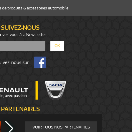
 de produits & accessoires automobile
SUIVEZ-NOUS
rivez-vous à la Newsletter :
uivez-nous sur :
PARTENAIRES
VOIR TOUS NOS PARTENAIRES