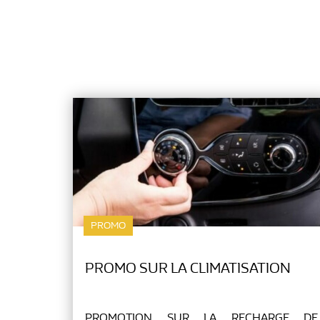
PROMO
PROMO SUR LA CLIMATISATION
PROMOTION SUR LA RECHARGE DE