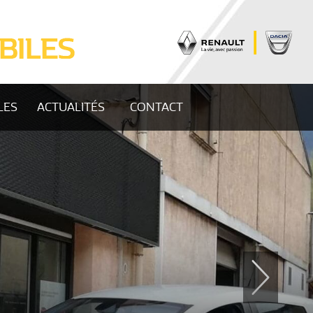
LES
ACTUALITÉS
CONTACT