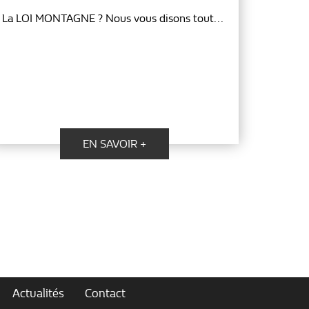
La LOI MONTAGNE ? Nous vous disons tout...
EN SAVOIR +
Actualités
Contact