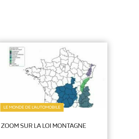
LE MONDE DE L’AUTOMOBILE
ZOOM SUR LA LOI MONTAGNE