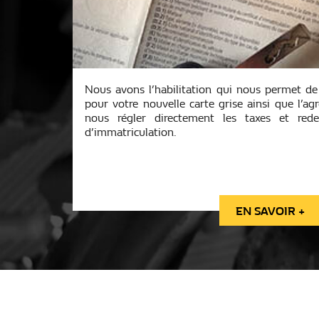
Nous avons l’habilitation qui nous permet de
pour votre nouvelle carte grise ainsi que l’
nous régler directement les taxes et redev
d’immatriculation.
EN SAVOIR +