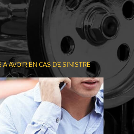
 À AVOIR EN CAS DE SINISTRE