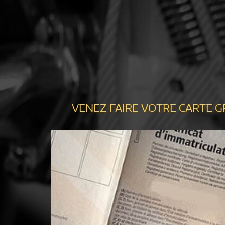
VENEZ FAIRE VOTRE CARTE G