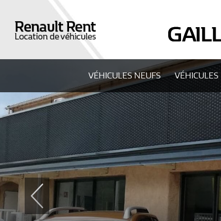
VÉHICULES NEUFS
VÉHICULES